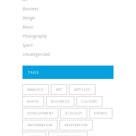
Business
Design
Music
Photography
Sport
Uncategorized
TAGS
ANALYSIS
ART
ARTICLES
AUDIO
BUSINESS
CULTURE
DEVELOPMENT
ECOLOGY
EVENTS
INFORMATION
INSPIRATION