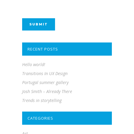
RECENT POSTS
Hello world!
Transitions In UX Design
Portugal summer gallery
Josh Smith – Already There
Trends in storytelling
CATEGORIES
Art