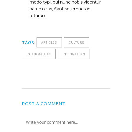
modo typi, qui nunc nobis videntur
parum clari, fiant sollemnes in
futurum.
TAGS:
ARTICLES
CULTURE
INFORMATION
INSPIRATION
POST A COMMENT