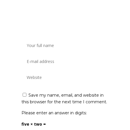
Save my name, email, and website in
this browser for the next time I comment.
Please enter an answer in digits:
five × two =