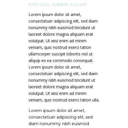
PORTUGAL SUMMER GALLERY
Lorem ipsum dolor sit amet,
consectetuer adipiscing elit, sed diam
nonummy nibh euismod tincidunt ut
laoreet dolore magna aliquam erat
volutpat. Ut wisi enim ad minim
veniam, quis nostrud exerci tation
ullamcorper suscipit lobortis nisl ut
aliquip ex ea commodo consequat.
Lorem ipsum dolor sit amet,
consectetuer adipiscing elit, sed diam
nonummy nibh euismod tincidunt ut
laoreet dolore magna aliquam erat
volutpat. Ut wisi enim ad minim
veniam, quis nostrud exerci tation ulla.
Lorem ipsum dolor sit amet,
consectetuer adipiscing elit, sed
diam nonummy nibh euismod